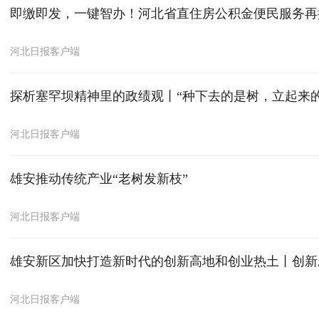
即缴即发，一键智办！河北省直住房公积金便民服务再
河北日报客户端
探析塞罕坝精神里的政绩观丨“种下去的是树，立起来的
河北日报客户端
雄安推动传统产业“老树发新枝”
河北日报客户端
雄安新区加快打造新时代的创新高地和创业热土丨创新
河北日报客户端