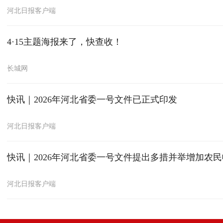
河北日报客户端
4·15主题海报来了，快查收！
长城网
快讯｜2026年河北省委一号文件已正式印发
河北日报客户端
快讯｜2026年河北省委一号文件提出多措并举增加农
河北日报客户端