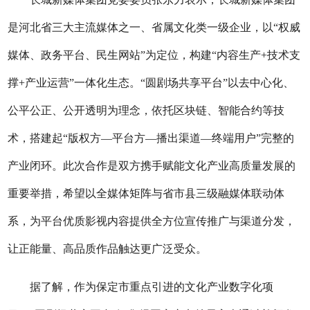
是河北省三大主流媒体之一、省属文化类一级企业，以“权威
媒体、政务平台、民生网站”为定位，构建“内容生产+技术支
撑+产业运营”一体化生态。“圆剧场共享平台”以去中心化、
公平公正、公开透明为理念，依托区块链、智能合约等技
术，搭建起“版权方—平台方—播出渠道—终端用户”完整的
产业闭环。此次合作是双方携手赋能文化产业高质量发展的
重要举措，希望以全媒体矩阵与省市县三级融媒体联动体
系，为平台优质影视内容提供全方位宣传推广与渠道分发，
让正能量、高品质作品触达更广泛受众。
据了解，作为保定市重点引进的文化产业数字化项