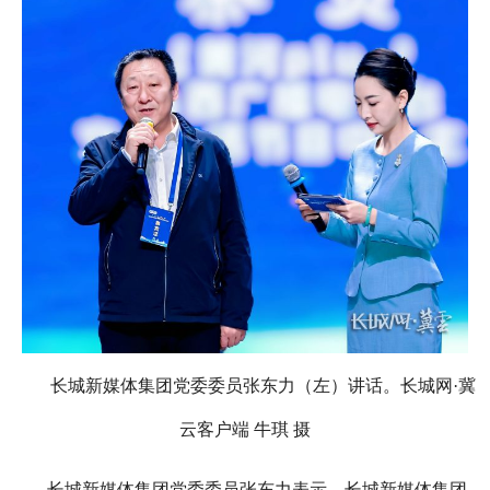
长城新媒体集团党委委员张东力（左）讲话。长城网·冀
云客户端 牛琪 摄
长城新媒体集团党委委员张东力表示，长城新媒体集团