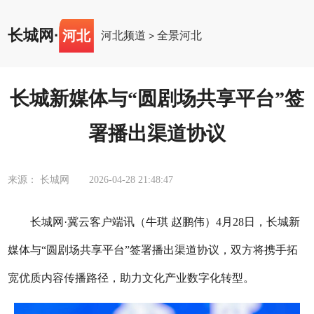
长城网
·
河北
河北频道
全景河北
>
长城新媒体与“圆剧场共享平台”签
署播出渠道协议
来源： 长城网
2026-04-28 21:48:47
长城网·冀云客户端讯（牛琪 赵鹏伟）4月28日，长城新
媒体与“圆剧场共享平台”签署播出渠道协议，双方将携手拓
宽优质内容传播路径，助力文化产业数字化转型。