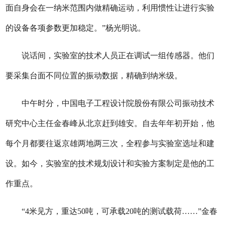
面自身会在一纳米范围内做精确运动，利用惯性让进行实验
的设备各项参数更加稳定。”杨光明说。
说话间，实验室的技术人员正在调试一组传感器。他们
要采集台面不同位置的振动数据，精确到纳米级。
中午时分，中国电子工程设计院股份有限公司振动技术
研究中心主任金春峰从北京赶到雄安。自去年年初开始，他
每个月都要往返京雄两地两三次，全程参与实验室选址和建
设。如今，实验室的技术规划设计和实验方案制定是他的工
作重点。
“4米见方，重达50吨，可承载20吨的测试载荷……”金春