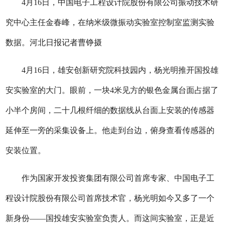
4月16日，中国电子工程设计院股份有限公司振动技术研
究中心主任金春峰，在纳米级微振动实验室控制室监测实验
数据。河北日报记者曹铮摄
4月16日，雄安创新研究院科技园内，杨光明推开国投雄
安实验室的大门。眼前，一块4米见方的银色金属台面占据了
小半个房间，二十几根纤细的数据线从台面上安装的传感器
延伸至一旁的采集设备上。他走到台边，俯身查看传感器的
安装位置。
作为国家开发投资集团有限公司首席专家、中国电子工
程设计院股份有限公司首席技术官，杨光明如今又多了一个
新身份——国投雄安实验室负责人。而这间实验室，正是近