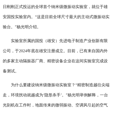
日刚刚正式投运的全球首个纳米级微振动实验室，就位于雄
安国投实验室内。“这是目前全球尺寸最大的主动式微振动实
验台。”杨光明介绍。
实验室所属的国投（雄安）先进电子制造产业创新有限
公司，于2024年底在雄安注册成立。目前，已有来自国内外
的多家主动隔振器厂商、精密设备企业在这间实验室完成设
备测试。
为什么要建设纳米级微振动实验室？“精密制造越往尖端
走，环境扰动就越成为‘隐形杀手’。”杨光明举例解释，一台
光刻机在工作时，地面传来的微弱振动、空调风引起的空气