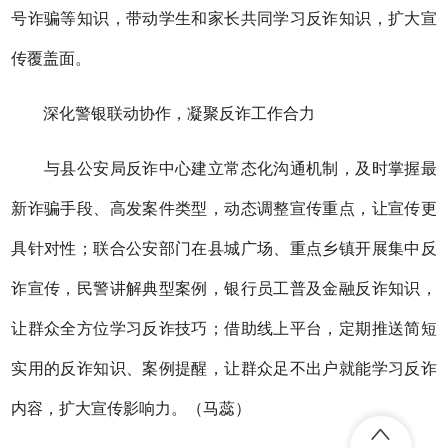
号诈骗等知识，带动学生和家长共同学习反诈知识，扩大宣
传覆盖面。
深化警银联动协作，凝聚反诈工作合力
与县公安局反诈中心建立常态化沟通机制，及时掌握最
新诈骗手段、高发案件类型，动态调整宣传重点，让宣传更
具针对性；联合公安部门在县城广场、重点乡镇开展集中反
诈宣传，民警讲解典型案例，银行员工普及金融反诈知识，
让群众全方位学习反诈技巧；借助线上平台，定期推送简短
实用的反诈知识、案例提醒，让群众足不出户就能学习反诈
内容，扩大宣传影响力。（马蕊）