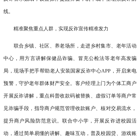
线。
精准聚焦重点人群，实现反诈宣传精准发力
联合乡镇、社区、养老场所，走进乡村集市、老年活动
中心，用方言讲解保健品诈骗、冒充公检法等老年高发骗
局，现场手把手帮助老人安装国家反诈中心APP，开启来电
预警，守护老年群体财产安全。客户经理上门为个体工商户
开展反诈讲解，重点科普收款码被替换、虚假订单等商户常
见诈骗手段，指导商户规范管理收款账户、核对交易流水，
提升商户风险防范意识。联合中小学，开展反诈进校园活
动，通过简单易懂的讲解、趣味互动，普及校园贷、游戏账