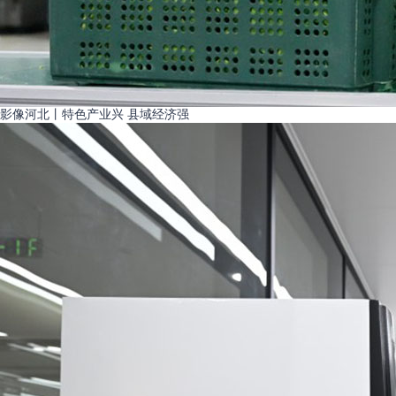
影像河北丨特色产业兴 县域经济强