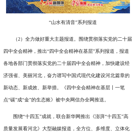
“山水有清音”系列报道
（2）全力做好重大主题报道。围绕贯彻落实党的二十届
四中全会精神，推出“四中全会精神在基层”系列报道，报道
各地各部门贯彻落实党的二十届四中全会精神，加快建设经
济强省、美丽河北，奋力谱写中国式现代化建设河北篇章的
新动态、新成效、新举措。《四中全会精神在基层丨一笔
点“碳”成“金”的生态账》被中央网信办全网推送。
围绕“十四五”成就，联合新华网推出《澎湃“十四五”高
质量发展看河北》大型融媒报道，全方位、多维度、立体化