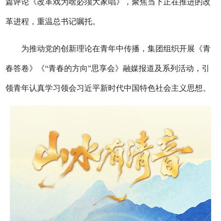
篇评论《改革戏为啥必须大家唱》，聚焦当下正在推进的改
革进程，重温总书记嘱托。
为推动党的创新理论在青年中传播，集团组织开展《青
春答卷》《“青春的方向”思享会》融媒报道及系列活动，引
领青年认真学习领会习近平新时代中国特色社会主义思想。