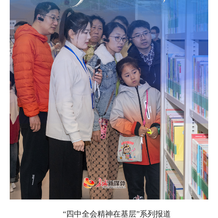
“四中全会精神在基层”系列报道