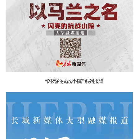
“闪亮的抗战小院”系列报道