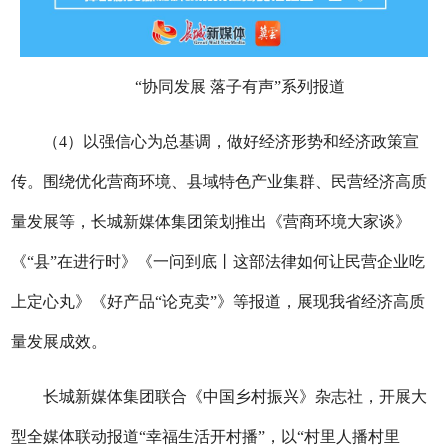
“协同发展 落子有声”系列报道
（4）以强信心为总基调，做好经济形势和经济政策宣
传。围绕优化营商环境、县域特色产业集群、民营经济高质
量发展等，长城新媒体集团策划推出《营商环境大家谈》
《“县”在进行时》《一问到底丨这部法律如何让民营企业吃
上定心丸》《好产品“论克卖”》等报道，展现我省经济高质
量发展成效。
长城新媒体集团联合《中国乡村振兴》杂志社，开展大
型全媒体联动报道“幸福生活开村播”，以“村里人播村里