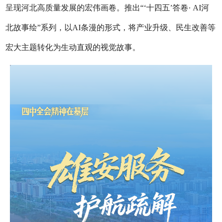
呈现河北高质量发展的宏伟画卷。推出“‘十四五’答卷· AI河
北故事绘”系列，以AI条漫的形式，将产业升级、民生改善等
宏大主题转化为生动直观的视觉故事。