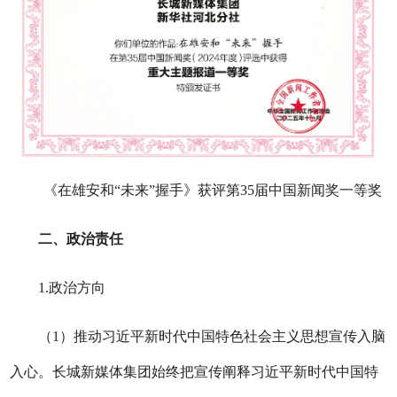
《在雄安和“未来”握手》获评第35届中国新闻奖一等奖
二、政治责任
1.政治方向
（1）推动习近平新时代中国特色社会主义思想宣传入脑
入心。长城新媒体集团始终把宣传阐释习近平新时代中国特