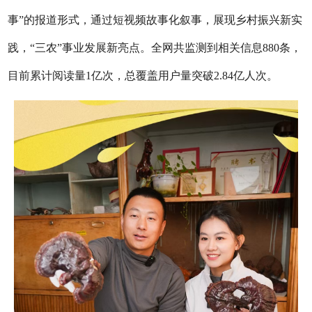
事”的报道形式，通过短视频故事化叙事，展现乡村振兴新实
践，“三农”事业发展新亮点。全网共监测到相关信息880条，
目前累计阅读量1亿次，总覆盖用户量突破2.84亿人次。