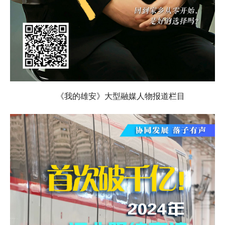
《我的雄安》大型融媒人物报道栏目