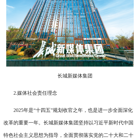
长城新媒体集团
2.媒体社会责任理念
2025年是“十四五”规划收官之年，也是进一步全面深化
改革的重要一年。长城新媒体集团坚持以习近平新时代中国
特色社会主义思想为指导，全面贯彻落实党的二十大和二十