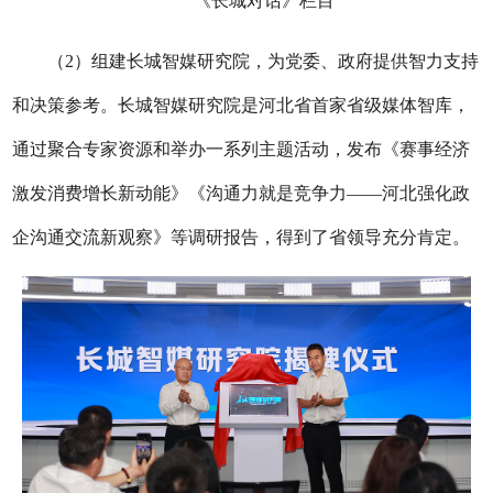
《长城对话》栏目
（2）组建长城智媒研究院，为党委、政府提供智力支持
和决策参考。长城智媒研究院是河北省首家省级媒体智库，
通过聚合专家资源和举办一系列主题活动，发布《赛事经济
激发消费增长新动能》《沟通力就是竞争力——河北强化政
企沟通交流新观察》等调研报告，得到了省领导充分肯定。