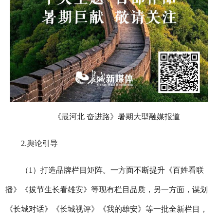
《最河北 奋进路》暑期大型融媒报道
2.舆论引导
（1）打造品牌栏目矩阵。一方面不断提升《百姓看联
播》《拔节生长看雄安》等现有栏目品质，另一方面，谋划
《长城对话》《长城视评》《我的雄安》等一批全新栏目，