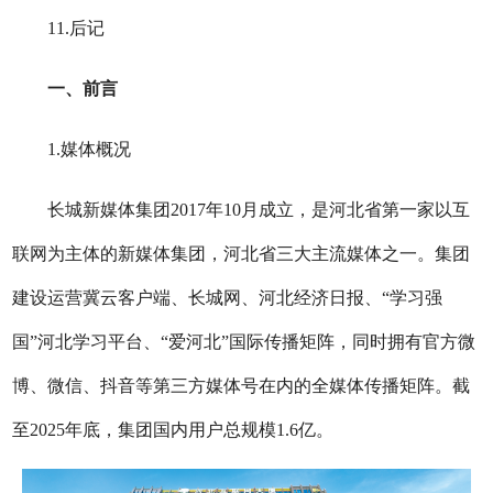
11.后记
一、前言
1.媒体概况
长城新媒体集团2017年10月成立，是河北省第一家以互
联网为主体的新媒体集团，河北省三大主流媒体之一。集团
建设运营冀云客户端、长城网、河北经济日报、“学习强
国”河北学习平台、“爱河北”国际传播矩阵，同时拥有官方微
博、微信、抖音等第三方媒体号在内的全媒体传播矩阵。截
至2025年底，集团国内用户总规模1.6亿。