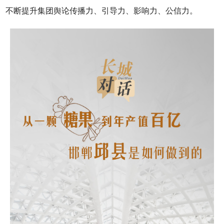
不断提升集团舆论传播力、引导力、影响力、公信力。