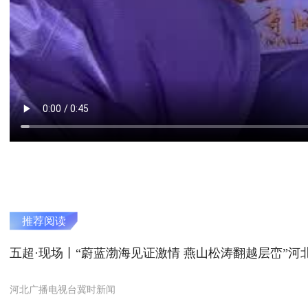
推荐阅读
河北广播电视台冀时新闻