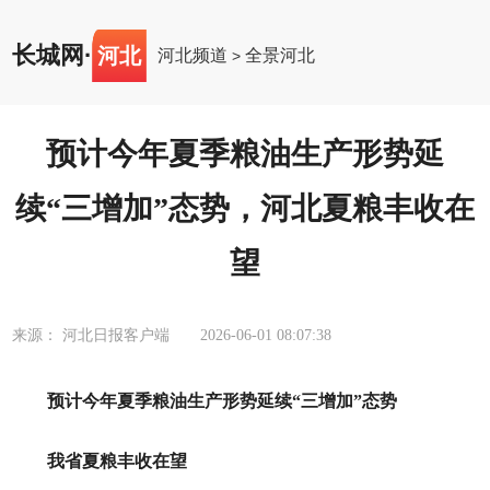
长城网
·
河北
河北频道
全景河北
>
预计今年夏季粮油生产形势延
续“三增加”态势，河北夏粮丰收在
望
来源： 河北日报客户端
2026-06-01 08:07:38
预计今年夏季粮油生产形势延续“三增加”态势
我省夏粮丰收在望