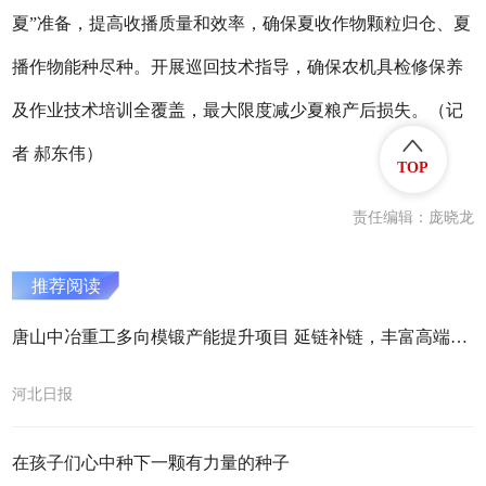
夏”准备，提高收播质量和效率，确保夏收作物颗粒归仓、夏
播作物能种尽种。开展巡回技术指导，确保农机具检修保养
及作业技术培训全覆盖，最大限度减少夏粮产后损失。（记
者 郝东伟）
TOP
责任编辑：庞晓龙
推荐阅读
唐山中冶重工多向模锻产能提升项目 延链补链，丰富高端装备产品谱系
河北日报
在孩子们心中种下一颗有力量的种子