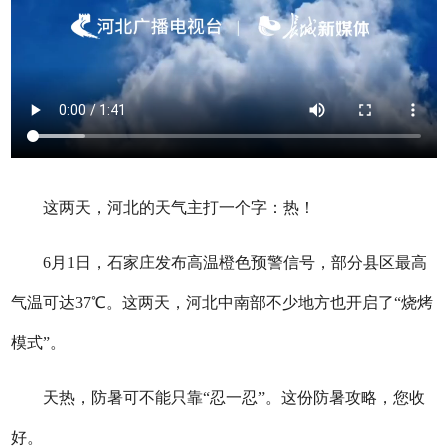
这两天，河北的天气主打一个字：热！
6月1日，石家庄发布高温橙色预警信号，部分县区最高
气温可达37℃。这两天，河北中南部不少地方也开启了“烧烤
模式”。
天热，防暑可不能只靠“忍一忍”。这份防暑攻略，您收
好。