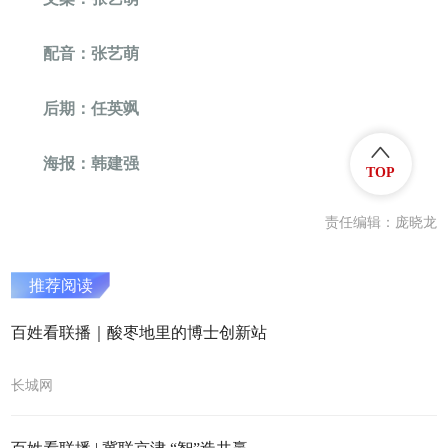
配音：张艺萌
后期：任英飒
海报：韩建强
TOP
责任编辑：庞晓龙
推荐阅读
百姓看联播｜酸枣地里的博士创新站
长城网