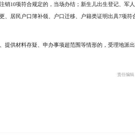
注销10项符合规定的，当场办结；新生儿出生登记、军
更、居民户口簿补领、户口迁移、户籍类证明出具7项符
提供材料存疑、申办事项超范围等情形的，受理地派出
责任编辑