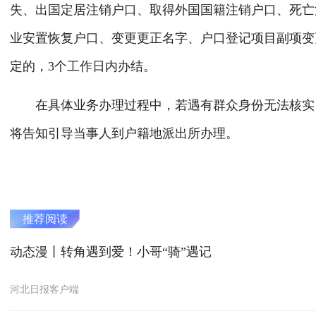
失、出国定居注销户口、取得外国国籍注销户口、死亡
业安置恢复户口、变更更正名字、户口登记项目副项变
定的，3个工作日内办结。
在具体业务办理过程中，若遇有群众身份无法核实、
将告知引导当事人到户籍地派出所办理。
推荐阅读
动态漫丨转角遇到爱！小哥“骑”遇记
河北日报客户端