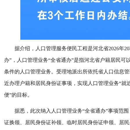
据介绍，人口管理服务便民工程是河北省2026年20
办”，人口管理业务“全省通办”是指河北省户籍居民
条件的人口管理业务。受理地派出所依托省人口信息管
近办理户籍和居民身份证事项，实现人口管理业务“就
便”的目标。
据悉，此次纳入人口管理业务“全省通办”事项范围，
证换领、居民身份证补领、临时居民身份证申领、居民