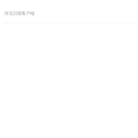
河北日报客户端