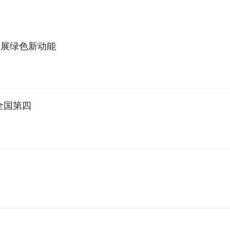
发展绿色新动能
全国第四