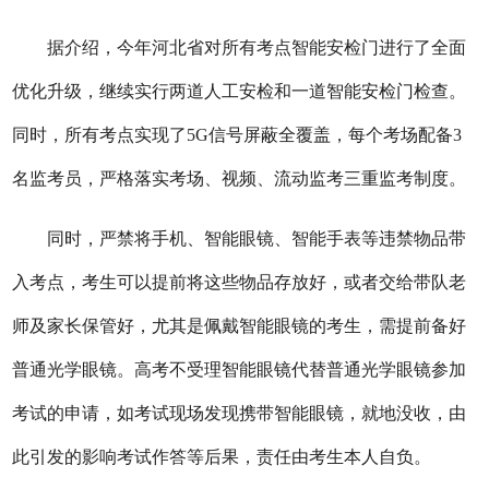
据介绍，今年河北省对所有考点智能安检门进行了全面
优化升级，继续实行两道人工安检和一道智能安检门检查。
同时，所有考点实现了5G信号屏蔽全覆盖，每个考场配备3
名监考员，严格落实考场、视频、流动监考三重监考制度。
同时，严禁将手机、智能眼镜、智能手表等违禁物品带
入考点，考生可以提前将这些物品存放好，或者交给带队老
师及家长保管好，尤其是佩戴智能眼镜的考生，需提前备好
普通光学眼镜。高考不受理智能眼镜代替普通光学眼镜参加
考试的申请，如考试现场发现携带智能眼镜，就地没收，由
此引发的影响考试作答等后果，责任由考生本人自负。