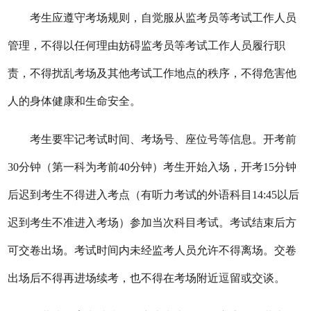
考生应遵守考场规则，自觉服从监考员等考试工作人员
管理，不得以任何理由妨碍监考员等考试工作人员履行职
责，不得扰乱考场及其他考试工作地点的秩序，不得危害他
人的身体健康和生命安全。
考生要牢记考试时间、考场号、座位号等信息。开考前
30分钟（第一科为考前40分钟）考生开始入场，开考15分钟
后迟到考生不得进入考点（有听力考试的外语科目14:45以后
迟到考生不准进入考场）参加当次科目考试。考试结束后方
可交卷出场。考试时间内未经监考人员允许不得离场。交卷
出场后不得再进场续考，也不得在考场附近逗留或交谈。