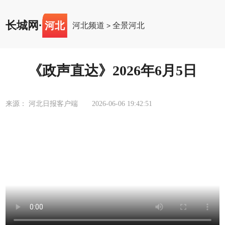
长城网
·
河北
河北频道
全景河北
>
《政声直达》2026年6月5日
来源： 河北日报客户端
2026-06-06 19:42:51