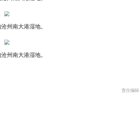
的沧州南大港湿地。
的沧州南大港湿地。
责任编辑