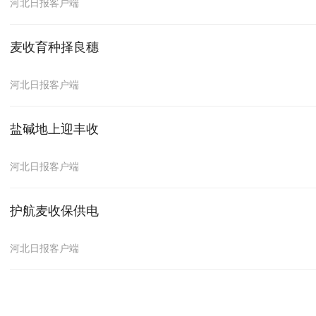
河北日报客户端
麦收育种择良穗
河北日报客户端
盐碱地上迎丰收
河北日报客户端
护航麦收保供电
河北日报客户端