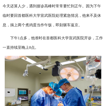
今天还算人少，遇到接诊高峰时常常要忙到正午。因为下午
临时要回首都医科大学宣武医院处理紧急情况，他来不及休
息，揣上两个煮鸡蛋当作午饭，即刻驱车返京。
下午1点多，他准时在首都医科大学宣武医院开诊，工作
一直持续至晚上8点。