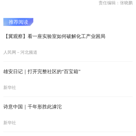
责任编辑：张晓鹏
推荐阅读
【冀观察】看一座实验室如何破解化工产业困局
人民网－河北频道
雄安日记｜打开完整社区的“百宝箱”
新华社
诗意中国｜千年形胜此滹沱
新华社