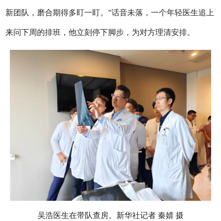
新团队，磨合期得多盯一盯。”话音未落，一个年轻医生追上
来问下周的排班，他立刻停下脚步，为对方理清安排。
吴浩医生在带队查房。新华社记者 秦婧 摄