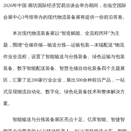
2026年中国·廊坊国际经济贸易洽谈会举办期间，在临空国际
会展中心3号馆举办的现代物流装备展将提供一份前沿答卷。
本次现代物流装备展以“智造赋能、全流程闭环”为主
题，围绕“仓储存储—输送分拣—运输包装—末端配送”物流
作业全流程，设置了智能输送与分拣装备、绿色运输与包装
装备、数字智能配送装备、智慧仓储自动化装备四个主题展
区，汇聚了近200家行业企业，展出500余种前沿产品，一站
式呈现物流自动化、数字化、绿色化装备技术和整体解决方
案。
智能输送与分拣装备展区亮点十足。亿库智能、智捷智