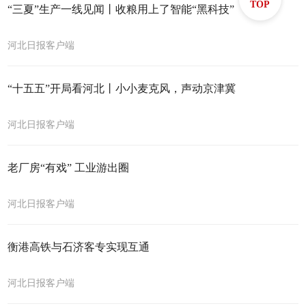
TOP
“三夏”生产一线见闻丨收粮用上了智能“黑科技”
河北日报客户端
“十五五”开局看河北丨小小麦克风，声动京津冀
河北日报客户端
老厂房“有戏” 工业游出圈
河北日报客户端
衡港高铁与石济客专实现互通
河北日报客户端