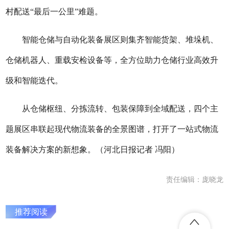
村配送“最后一公里”难题。
智能仓储与自动化装备展区则集齐智能货架、堆垛机、
仓储机器人、重载安检设备等，全方位助力仓储行业高效升
级和智能迭代。
从仓储枢纽、分拣流转、包装保障到全域配送，四个主
题展区串联起现代物流装备的全景图谱，打开了一站式物流
装备解决方案的新想象。（河北日报记者 冯阳）
责任编辑：庞晓龙
推荐阅读