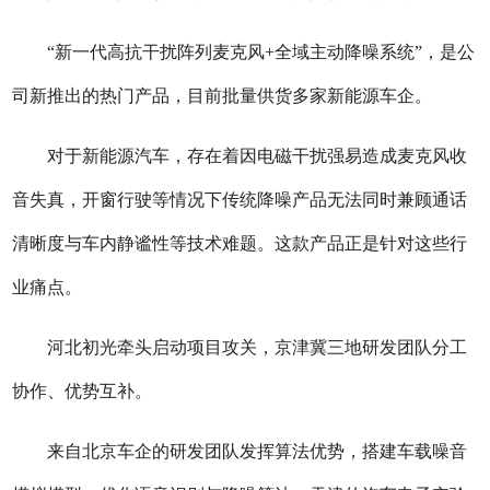
“新一代高抗干扰阵列麦克风+全域主动降噪系统”，是公
司新推出的热门产品，目前批量供货多家新能源车企。
对于新能源汽车，存在着因电磁干扰强易造成麦克风收
音失真，开窗行驶等情况下传统降噪产品无法同时兼顾通话
清晰度与车内静谧性等技术难题。这款产品正是针对这些行
业痛点。
河北初光牵头启动项目攻关，京津冀三地研发团队分工
协作、优势互补。
来自北京车企的研发团队发挥算法优势，搭建车载噪音