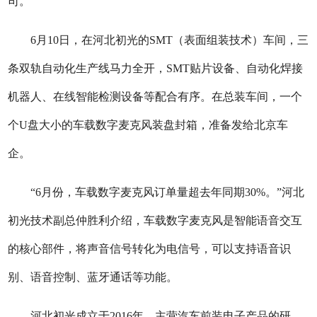
司。
6月10日，在河北初光的SMT（表面组装技术）车间，三
条双轨自动化生产线马力全开，SMT贴片设备、自动化焊接
机器人、在线智能检测设备等配合有序。在总装车间，一个
个U盘大小的车载数字麦克风装盘封箱，准备发给北京车
企。
“6月份，车载数字麦克风订单量超去年同期30%。”河北
初光技术副总仲胜利介绍，车载数字麦克风是智能语音交互
的核心部件，将声音信号转化为电信号，可以支持语音识
别、语音控制、蓝牙通话等功能。
河北初光成立于2016年，主营汽车前装电子产品的研