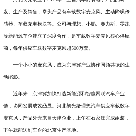
发、生产及销售，拳头产品有车载数字麦克风、主动降噪传
感器、车载充电模块等。公司与理想、小鹏、赛力斯、零跑
等新能源车企建立了深度合作，是车载数字麦克风核心供应
商，每年供应车载数字麦克风超500万套。
一个小小的麦克风，成为京津冀产业协作同频共振的生
动缩影。
近年来，京津冀加快打造新能源和智能网联汽车产业
链，协同发展成效凸显。河北初光给理想汽车供应车载数字
麦克风，产品外壳来自天津企业，上午在石家庄完成组装，
下午就能送到车企的北京生产基地。