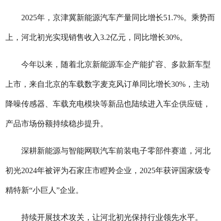
2025年，京津冀新能源汽车产量同比增长51.7%。乘势而
上，河北初光实现销售收入3.2亿元，同比增长30%。
今年以来，随着北京新能源车企产能扩容、多款新车型
上市，来自北京的车载数字麦克风订单同比增长30%，主动
降噪传感器、车载充电模块等新品也陆续进入车企供应链，
产品市场份额持续稳步提升。
深耕新能源与智能网联汽车前装电子零部件赛道，河北
初光2024年被评为石家庄市瞪羚企业，2025年获评国家级专
精特新“小巨人”企业。
持续开展技术攻关，让河北初光保持行业领先水平。