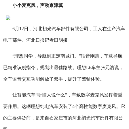
小小麦克风，声动京津冀
6月12日，河北初光汽车部件有限公司，工人在生产汽车
电子部件。河北日报记者田明摄
“理想同学，导航到正定南城门。”话音刚落，车载导航
已精准识别指令，规划出最佳路线。理想L6车主张元浩说，
全车语音交互功能解放了双手，提升了驾驶体验。
让智能汽车“听懂人说什么”，车载数字麦克风发挥着重
要作用。这辆理想纯电汽车安装了4个高性能数字麦克风。它
的主要供货商，是来自石家庄市的河北初光汽车部件有限公