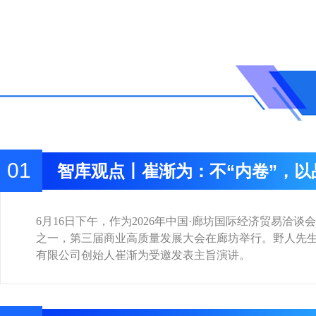
01
智库观点丨崔渐为：不“内卷”，以
巨头“掰手腕”
6月16日下午，作为2026年中国·廊坊国际经济贸易洽谈
之一，第三届商业高质量发展大会在廊坊举行。野人先
有限公司创始人崔渐为受邀发表主旨演讲。