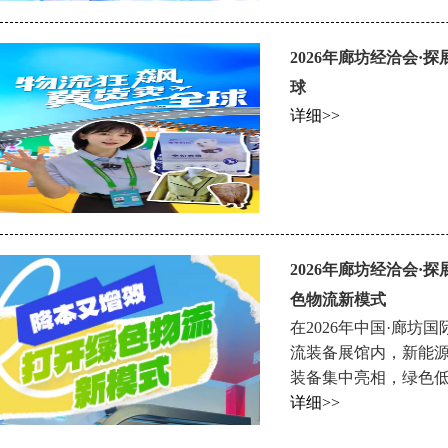
2026年廊坊经洽会·探展
球
详细>>
2026年廊坊经洽会·探
色物流新模式
在2026年中国·廊坊
流装备展馆内，新能
装备集中亮相，绿色
详细>>