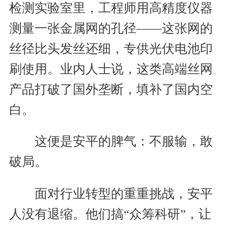
检测实验室里，工程师用高精度仪器
测量一张金属网的孔径——这张网的
丝径比头发丝还细，专供光伏电池印
刷使用。业内人士说，这类高端丝网
产品打破了国外垄断，填补了国内空
白。
这便是安平的脾气：不服输，敢
破局。
面对行业转型的重重挑战，安平
人没有退缩。他们搞“众筹科研”，让