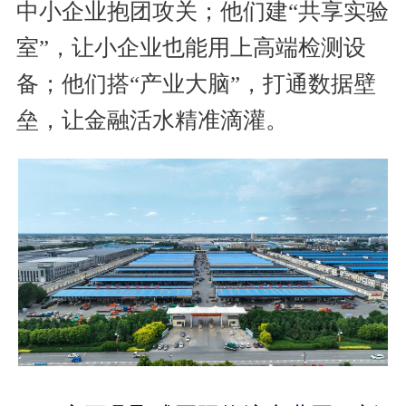
中小企业抱团攻关；他们建“共享实验
室”，让小企业也能用上高端检测设
备；他们搭“产业大脑”，打通数据壁
垒，让金融活水精准滴灌。