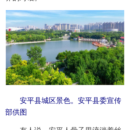
安平县城区景色。安平县委宣传
部供图