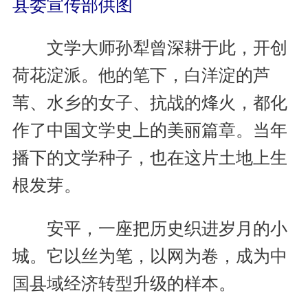
县委宣传部供图
文学大师孙犁曾深耕于此，开创
荷花淀派。他的笔下，白洋淀的芦
苇、水乡的女子、抗战的烽火，都化
作了中国文学史上的美丽篇章。当年
播下的文学种子，也在这片土地上生
根发芽。
安平，一座把历史织进岁月的小
城。它以丝为笔，以网为卷，成为中
国县域经济转型升级的样本。