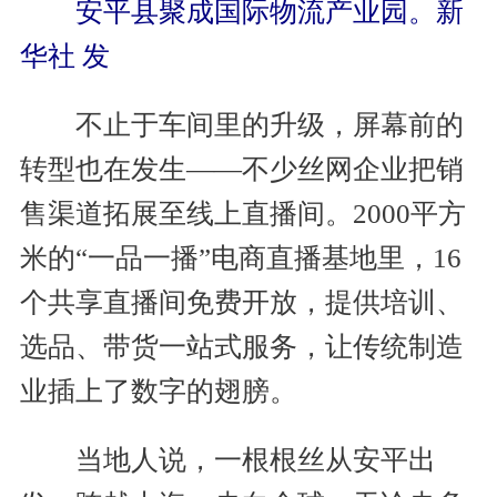
安平县聚成国际物流产业园。新
华社 发
不止于车间里的升级，屏幕前的
转型也在发生——不少丝网企业把销
售渠道拓展至线上直播间。2000平方
米的“一品一播”电商直播基地里，16
个共享直播间免费开放，提供培训、
选品、带货一站式服务，让传统制造
业插上了数字的翅膀。
当地人说，一根根丝从安平出