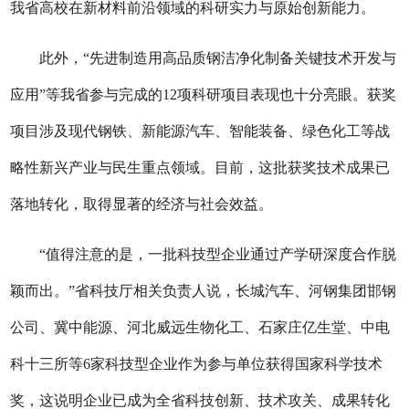
我省高校在新材料前沿领域的科研实力与原始创新能力。
此外，“先进制造用高品质钢洁净化制备关键技术开发与
应用”等我省参与完成的12项科研项目表现也十分亮眼。获奖
项目涉及现代钢铁、新能源汽车、智能装备、绿色化工等战
略性新兴产业与民生重点领域。目前，这批获奖技术成果已
落地转化，取得显著的经济与社会效益。
“值得注意的是，一批科技型企业通过产学研深度合作脱
颖而出。”省科技厅相关负责人说，长城汽车、河钢集团邯钢
公司、冀中能源、河北威远生物化工、石家庄亿生堂、中电
科十三所等6家科技型企业作为参与单位获得国家科学技术
奖，这说明企业已成为全省科技创新、技术攻关、成果转化