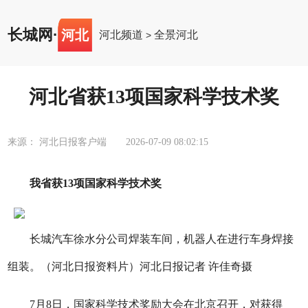
长城网
·
河北
河北频道
全景河北
>
河北省获13项国家科学技术奖
来源： 河北日报客户端
2026-07-09 08:02:15
我省获13项国家科学技术奖
长城汽车徐水分公司焊装车间，机器人在进行车身焊接
组装。（河北日报资料片）河北日报记者 许佳奇摄
7月8日，国家科学技术奖励大会在北京召开，对获得