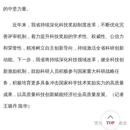
的中坚力量。
近年来，我省持续深化科技奖励制度改革，不断优化完
善评审机制，着力提升科技奖励的学术性、权威性、公信力
和荣誉性，精准树立自主创新导向，持续激活全省科研创新
动能。下一步，我省将持续深化科技领域改革，健全科技创
新激励机制，鼓励科研人员积极参与国家重大科研战略任
务，积极培育更多具备冲击国家科学技术奖励实力的高质量
成果，以高质量科技创新赋能经济社会高质量发展。（记者
王璐丹 陈华）
TOP
责任编辑：庞晓龙