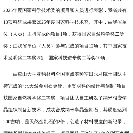
2025年度国家科学技术奖的项目和人员进行表彰，我省共有
13项科研成果获2025年度国家科学技术奖。其中，由我省单
位（人员）主持完成的项目1项，获得国家自然科学奖二等
奖；由我省单位（人员）参与完成的项目12项，其中国家技
术发明奖二等奖2项，国家科技进步奖二等奖10项。
由燕山大学亚稳材料全国重点实验室田永君院士团队主
持完成的“比天然金刚石更硬、更韧材料的设计与创制”项目
获国家自然科学奖二等奖。项目团队自主研发了纳米相变孪
晶组织制备新技术，成功合成纳米孪晶金刚石，其硬度达到
200吉帕，是天然金刚石的2倍，创造了材料硬度的新纪录，