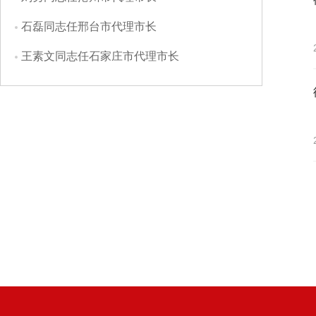
石磊同志任邢台市代理市长
王素文同志任石家庄市代理市长