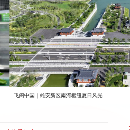
飞阅中国｜雄安新区南河枢纽夏日风光