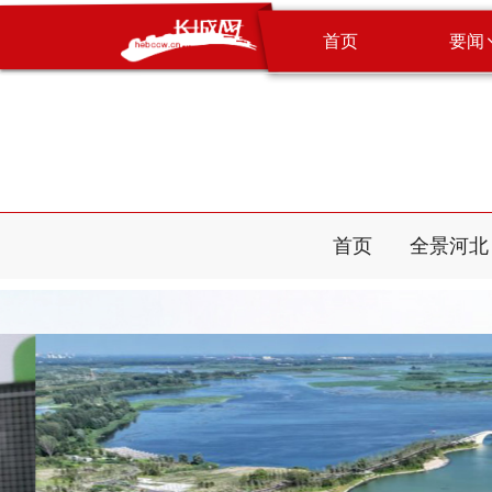
首页
要闻
首页
全景河北