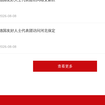
2026-08-08
德国友好人士代表团访问河北保定
2026-08-08
查看更多