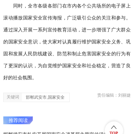
同时，全市各级各部门在市内各个公共场所的电子屏上
滚动播放国家安全宣传海报，广泛吸引公众的关注和参与。
通过深入开展一系列宣传教育活动，进一步增强了广大群众
的国家安全意识，使大家对认真履行维护国家安全义务、巩
固和发展人民防线建设、防范和制止危害国家安全的行为有
了更深的认识，为自觉维护国家安全和社会稳定，营造了良
好的社会氛围。
责任编辑：刘丽婕
关键词
邯郸武安市,国家安全
推荐阅读
TOP