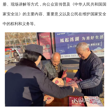
册、现场讲解等方式，向公众宣传普及《中华人民共和国国
家安全法》的主要内容、重要意义以及公民在维护国家安全
中的权利和义务等。