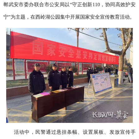
郸武安市委办联合市公安局以“守正创新110，协同高效护安
宁”为主题，在西岭湖公园集中开展国家安全宣传教育活动。
活动中，民警通过悬挂条幅、设置展板、发放宣传手