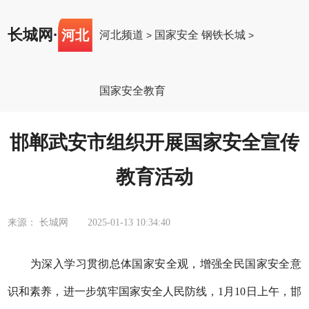
长城网
·
河北
河北频道
国家安全 钢铁长城
>
>
国家安全教育
邯郸武安市组织开展国家安全宣传
教育活动
来源： 长城网
2025-01-13 10:34:40
为深入学习贯彻总体国家安全观，增强全民国家安全意
识和素养，进一步筑牢国家安全人民防线，1月10日上午，邯