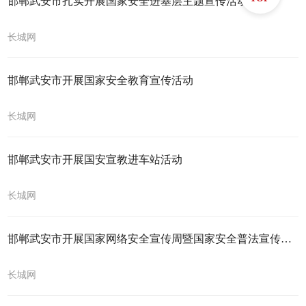
邯郸武安市扎实开展国家安全进基层主题宣传活动
长城网
邯郸武安市开展国家安全教育宣传活动
长城网
邯郸武安市开展国安宣教进车站活动
长城网
邯郸武安市开展国家网络安全宣传周暨国家安全普法宣传活动
长城网