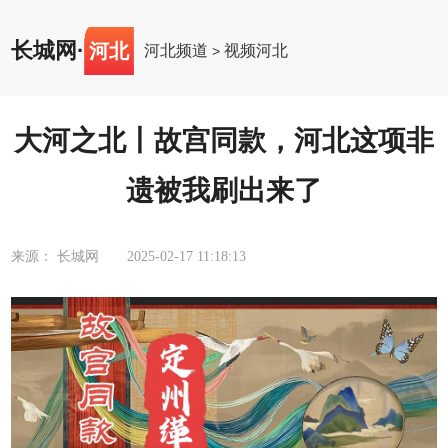
长城网
·
河北
河北频道
视频河北
>
大河之北丨故宫同款，河北这项非
遗被我刷出来了
来源： 长城网
2025-02-17 11:18:13