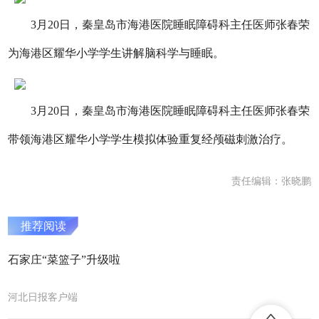
3月20日，秦皇岛市海港医院睡眠障碍科主任医师张春荣
为海港区耀华小学学生讲解脑科学与睡眠。
3月20日，秦皇岛市海港医院睡眠障碍科主任医师张春荣
带领海港区耀华小学学生模拟体验重复经颅磁刺激治疗。
责任编辑：张晓鹏
推荐阅读
石家庄“菜篮子”升级啦
河北日报客户端