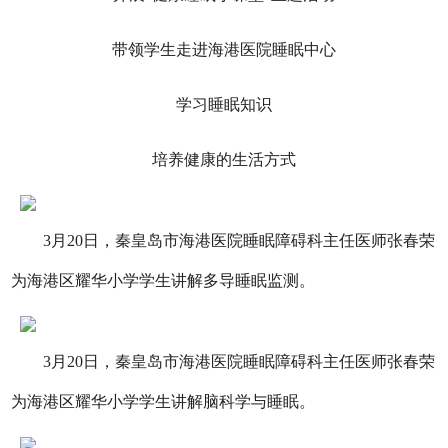
带领学生走进海港医院睡眠中心
学习睡眠知识
培养健康的生活方式
3月20日，秦皇岛市海港医院睡眠障碍科主任医师张春荣
为海港区耀华小学学生讲解多导睡眠监测。
3月20日，秦皇岛市海港医院睡眠障碍科主任医师张春荣
为海港区耀华小学学生讲解脑科学与睡眠。