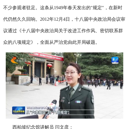
不少参观者驻足。这条从1949年春天发出的"规定"，在新时
代仍然久久回响。2012年12月4日，十八届中央政治局会议审
议通过《十八届中央政治局关于改进工作作风、密切联系群
众的八项规定》，全面从严治党由此开局破题。
西柏坡纪念馆讲解员 闫文彦：