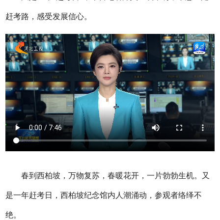
赶考路，感受发展信心。
春到西柏坡，万物复苏，春暖花开，一片勃勃生机。又
是一年赶考日，西柏坡纪念馆内人潮涌动，参观者络绎不
绝。