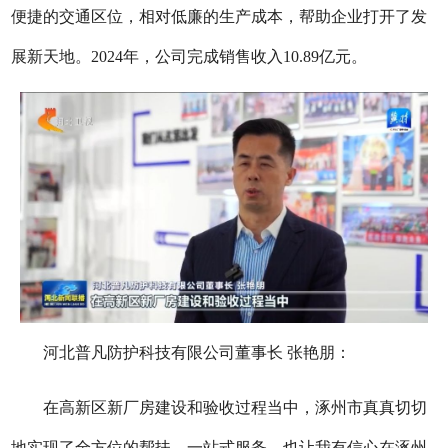
便捷的交通区位，相对低廉的生产成本，帮助企业打开了发
展新天地。2024年，公司完成销售收入10.89亿元。
河北普凡防护科技有限公司董事长 张艳朋：
在高新区新厂房建设和验收过程当中，涿州市真真切切
地实现了全方位的帮扶、一站式服务，也让我有信心在涿州