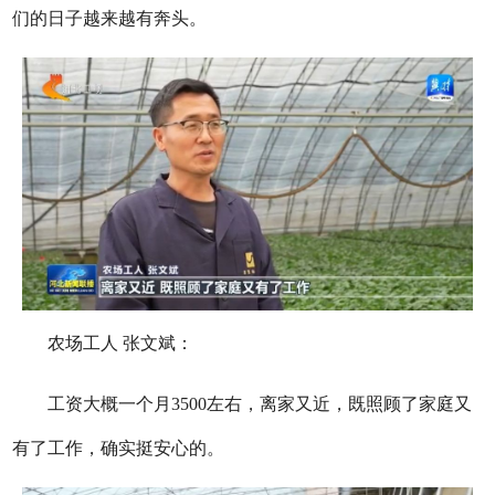
们的日子越来越有奔头。
农场工人 张文斌：
工资大概一个月3500左右，离家又近，既照顾了家庭又
有了工作，确实挺安心的。