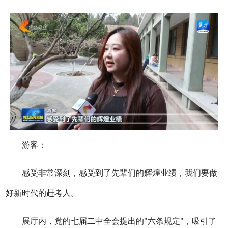
游客：
感受非常深刻，感受到了先辈们的辉煌业绩，我们要做
好新时代的赶考人。
展厅内，党的七届二中全会提出的"六条规定"，吸引了