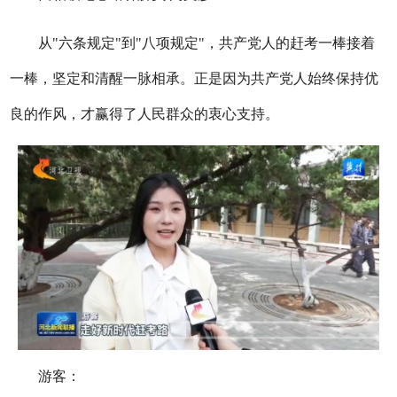
从"六条规定"到"八项规定"，共产党人的赶考一棒接着
一棒，坚定和清醒一脉相承。正是因为共产党人始终保持优
良的作风，才赢得了人民群众的衷心支持。
游客：