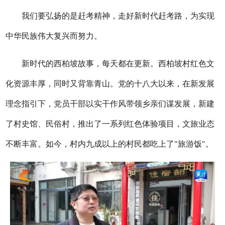
我们要弘扬的是赶考精神，走好新时代赶考路，为实现
中华民族伟大复兴而努力。
新时代的西柏坡故事，每天都在更新。西柏坡村红色文
化资源丰厚，同时又背靠青山。党的十八大以来，在新发展
理念指引下，党员干部以实干作风带领乡亲们谋发展，新建
了村史馆、民俗村，推出了一系列红色体验项目，文旅业态
不断丰富。如今，村内九成以上的村民都吃上了"旅游饭"。