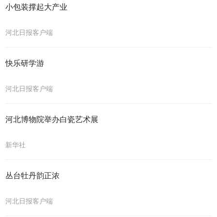
小包装撑起大产业
河北日报客户端
快乐研学游
河北日报客户端
河北博物院举办白瓷艺术展
新华社
丛台牡丹韵正浓
河北日报客户端