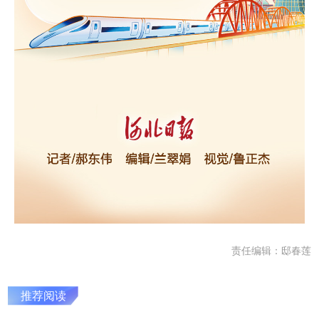
责任编辑：邸春莲
推荐阅读