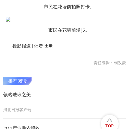
市民在花墙前拍照打卡。
市民在花墙前漫步。
摄影报道 | 记者 田明
责任编辑：刘政豪
推荐阅读
领略珐琅之美
河北日报客户端
TOP
冰柿产业助农增收