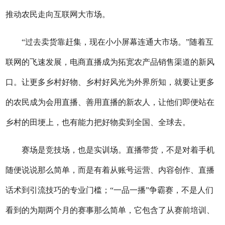
推动农民走向互联网大市场。
“过去卖货靠赶集，现在小小屏幕连通大市场。”随着互
联网的飞速发展，电商直播成为拓宽农产品销售渠道的新风
口。让更多乡村好物、乡村好风光为外界所知，就要让更多
的农民成为会用直播、善用直播的新农人，让他们即便站在
乡村的田埂上，也有能力把好物卖到全国、全球去。
赛场是竞技场，也是实训场。直播带货，不是对着手机
随便说说那么简单，而是有着从账号运营、内容创作、直播
话术到引流技巧的专业门槛；“一品一播”争霸赛，不是人们
看到的为期两个月的赛事那么简单，它包含了从赛前培训、