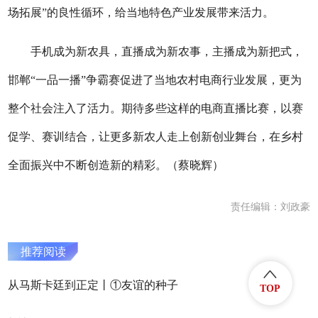
场拓展”的良性循环，给当地特色产业发展带来活力。
手机成为新农具，直播成为新农事，主播成为新把式，
邯郸“一品一播”争霸赛促进了当地农村电商行业发展，更为
整个社会注入了活力。期待多些这样的电商直播比赛，以赛
促学、赛训结合，让更多新农人走上创新创业舞台，在乡村
全面振兴中不断创造新的精彩。（蔡晓辉）
责任编辑：刘政豪
推荐阅读
从马斯卡廷到正定丨①友谊的种子
TOP