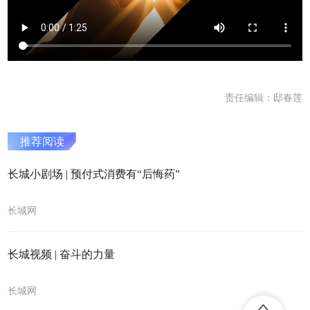
责任编辑：邸春莲
推荐阅读
长城小剧场 | 预付式消费有“后悔药”
长城网
长城视频 | 奋斗的力量
长城网