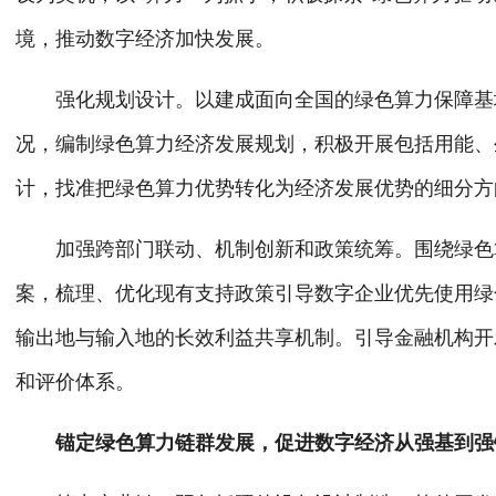
境，推动数字经济加快发展。
强化规划设计。以建成面向全国的绿色算力保障基地
况，编制绿色算力经济发展规划，积极开展包括用能、
计，找准把绿色算力优势转化为经济发展优势的细分方
加强跨部门联动、机制创新和政策统筹。围绕绿色算
案，梳理、优化现有支持政策引导数字企业优先使用绿
输出地与输入地的长效利益共享机制。引导金融机构开
和评价体系。
锚定绿色算力链群发展，促进数字经济从强基到强