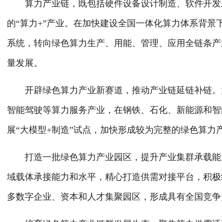
算力产业链，既包括硬件设备设计制造、软件开发应
的“算力+”产业。在加快建设全国一体化算力体系背
系统，转向绿色算力生产、用能、管理、应用全链条产
量发展。
开辟绿色算力产业新赛道，推动产业链延链补链。大
智能驾驶等算力服务产业，在钢铁、石化、新能源和智
展“大模型+制造”试点，加快形成较为完整的绿色算力
打造一批绿色算力产业园区，提升产业集群承载能力
域载体承接能力和水平，精心打造供需对接平台，积极
多数字企业、资本和人才集聚园区，形成具有全国竞争