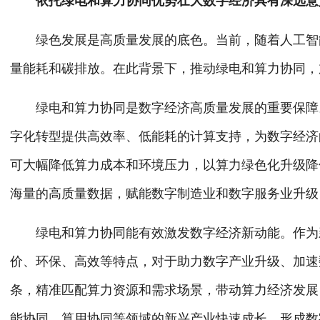
依托绿电和算力协同优势壮大数字经济具有深远意
绿色发展是高质量发展的底色。当前，随着人工智能
量能耗和碳排放。在此背景下，推动绿电和算力协同，
绿电和算力协同是数字经济高质量发展的重要保障。
字化转型提供高效率、低能耗的计算支持，为数字经济
可大幅降低算力成本和环境压力，以算力绿色化升级降
海量的高质量数据，赋能数字制造业和数字服务业升级
绿电和算力协同能有效激发数字经济新动能。作为新
价、环保、高效等特点，对于助力数字产业升级、加速
条，精准匹配算力资源和需求场景，带动算力经济发展
能协同、算用协同等领域的新兴产业快速成长，形成数