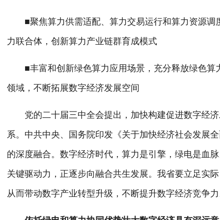
■聚焦算力供需适配、算力交易运行和算力资源调度
力联合体，创新算力产业链群育成模式
■丰富和创新绿色算力应用场景，充分释放绿色算力
领域，不断拓展数字经济发展空间
党的二十届三中全会提出，加快构建促进数字经济发
系。中共中央、国务院印发《关于加快经济社会发展全
的深度融合。数字经济时代，算力是引擎，绿电是血脉
关键驱动力，正逐步向融合共生发展。我省要立足实际
从而带动数字产业转型升级，不断提升数字经济竞争力