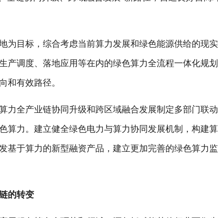
为目标，综合考虑当前算力发展和绿色能源供给的现实
生产调度、落地应用等在内的绿色算力全流程一体化规
向和有效路径。
力全产业链协同升级和跨区域融合发展制定多部门联动
色算力。建立健全绿色电力与算力协同发展机制，构建
发基于算力的新型融资产品，建立更加完善的绿色算力
链的转变