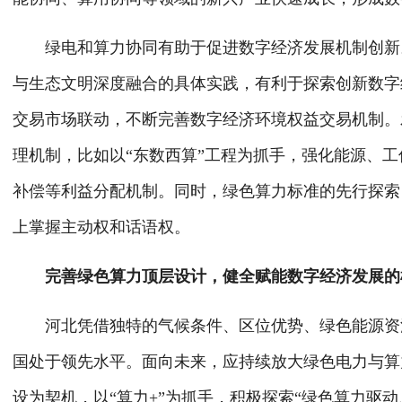
绿电和算力协同有助于促进数字经济发展机制创新。
与生态文明深度融合的具体实践，有利于探索创新数字
交易市场联动，不断完善数字经济环境权益交易机制。
理机制，比如以“东数西算”工程为抓手，强化能源、
补偿等利益分配机制。同时，绿色算力标准的先行探索
上掌握主动权和话语权。
完善绿色算力顶层设计，健全赋能数字经济发展的
河北凭借独特的气候条件、区位优势、绿色能源资源
国处于领先水平。面向未来，应持续放大绿色电力与算
设为契机，以“算力+”为抓手，积极探索“绿色算力驱