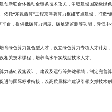
创新联合体推动全链条技术攻关，争取建设国家级绿色
。依托“东数西算”工程京津冀算力枢纽节点建设，打造“
共享平台，提供低碳算力调度、碳足迹监测等功能，降低中
育绿色算力复合型人才，设立绿色算力专项人才计划，
设相关技术课程，培养高水平实战型技术人才。
力基础设施设计、建设及运行等关键领域，制定完善算
促进与国际标准衔接，以高质量标准建设引领支撑技术