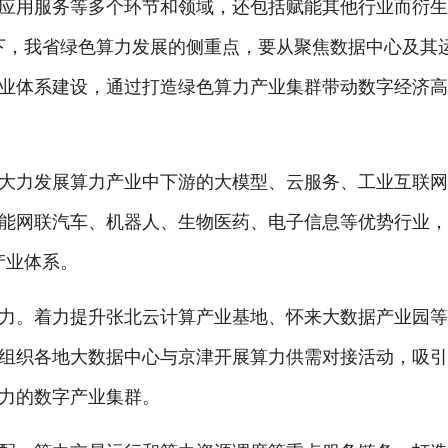
用服务等多个环节和领域，还包括赋能其他行业而衍
景下，我省绿色算力发展的侧重点，要从聚焦数据中心及其
业体系建设，通过打造绿色算力产业集群带动数字经济
力发展算力产业中下游的大模型、云服务、工业互联网
能网联汽车、机器人、生物医药、电子信息等优势行业
产业体系。
。着力提升张北云计算产业基地、怀来大数据产业园等
组织各地大数据中心与京津开展算力供需对接活动，吸
力的数字产业集群。