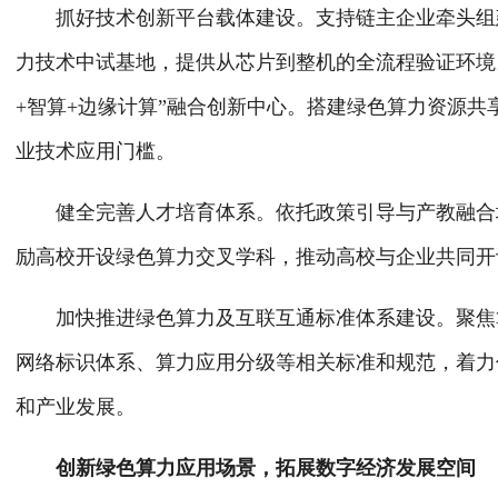
抓好技术创新平台载体建设。支持链主企业牵头组建
力技术中试基地，提供从芯片到整机的全流程验证环境
+智算+边缘计算”融合创新中心。搭建绿色算力资源
业技术应用门槛。
健全完善人才培育体系。依托政策引导与产教融合培
励高校开设绿色算力交叉学科，推动高校与企业共同开
加快推进绿色算力及互联互通标准体系建设。聚焦算
网络标识体系、算力应用分级等相关标准和规范，着力
和产业发展。
创新绿色算力应用场景，拓展数字经济发展空间