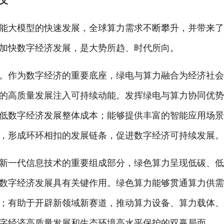
义
大模型的快速发展，全球算力需求不断攀升，并带来了
加快数字经济发展，是大势所趋、时代所向。
作为数字经济的重要底座，绿电与算力融合为经济社会
的高质量发展注入可持续动能。发挥绿电与算力协同优
低数字经济发展整体成本；能够提供丰富的智能应用场
，形成环环相扣的发展链条，促进数字经济可持续发展
一代信息技术的重要组成部分，绿色算力呈现低碳、
数字经济发展具有关键作用。绿色算力能够贯通算力供
；有助于开辟新领域新赛道，推动算力设备、算力载体
字经济高质量发展和生态环境高水平保护的双赢局面。