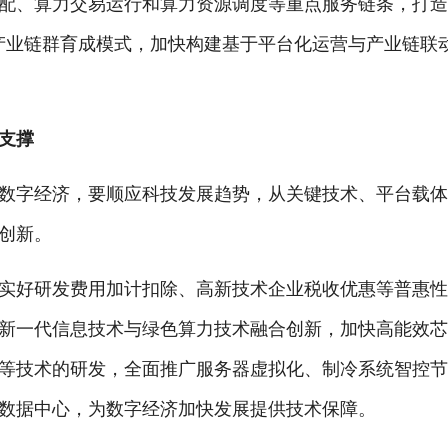
、算力交易运行和算力资源调度等重点服务链条，打造
产业链群育成模式，加快构建基于平台化运营与产业链联
支撑
字经济，要顺应科技发展趋势，从关键技术、平台载体
创新。
好研发费用加计扣除、高新技术企业税收优惠等普惠性
新一代信息技术与绿色算力技术融合创新，加快高能效
等技术的研发，全面推广服务器虚拟化、制冷系统智控
数据中心，为数字经济加快发展提供技术保障。