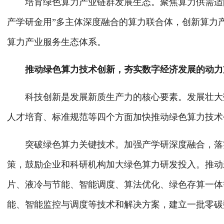
培育绿色算力产业链群发展生态。聚焦算力供需适配
产学研金用”多主体深度融合的算力联合体，创新算力
算力产业服务生态体系。
推动绿色算力技术创新，夯实数字经济发展的动力
科技创新是发展新质生产力的核心要素。发展壮大数
人才培育、标准规范等四个方面加快推动绿色算力技术
突破绿色算力关键技术。加强产学研深度融合，落实
策，鼓励企业和科研机构加大绿色算力研发投入。推动
片、液冷与节能、智能调度、算法优化、绿色存算一体
能、智能监控与调度等技术和解决方案，建立一批零碳