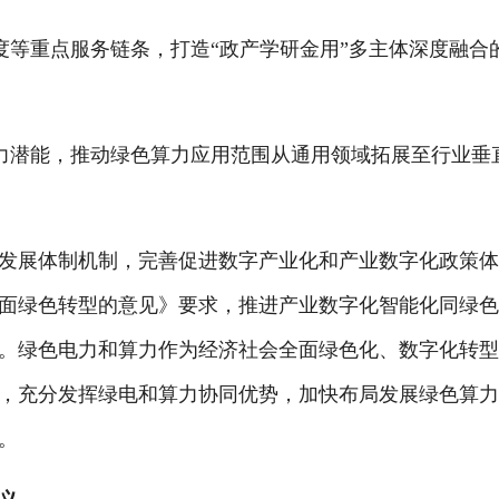
等重点服务链条，打造“政产学研金用”多主体深度融合
潜能，推动绿色算力应用范围从通用领域拓展至行业垂
展体制机制，完善促进数字产业化和产业数字化政策
面绿色转型的意见》要求，推进产业数字化智能化同绿
。绿色电力和算力作为经济社会全面绿色化、数字化转
，充分发挥绿电和算力协同优势，加快布局发展绿色算
。