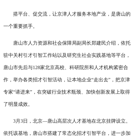
搭平台、促交流，让京津人才服务本地产业，是唐山的
一个重要抓手。
唐山市人力资源和社会保障局副局长郑建民介绍，依托
驻中关村引才引智工作站以及研究生社会实践基地等平台，
唐山市先后与128家北京高校、科研院所和人才机构紧密合
作，举办各类招才引智活动，让本地企业“走出去”，把京津
专家“请进来”，在突破行业技术瓶颈、加快创新发展上取得
了明显成效。
3月3日，北京—唐山高层次人才基地在北京挂牌设立。
依托该基地，唐山市搭建了常态化招才引智平台，进一步加