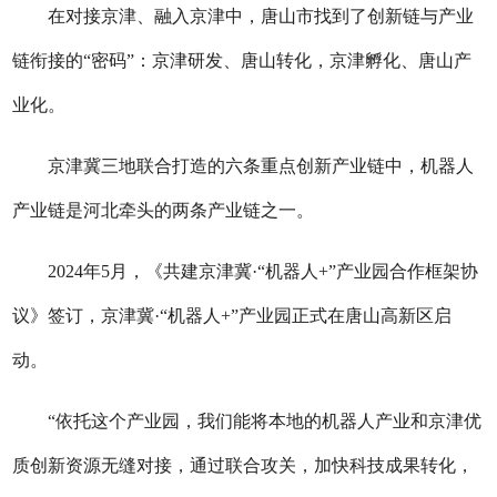
在对接京津、融入京津中，唐山市找到了创新链与产业
链衔接的“密码”：京津研发、唐山转化，京津孵化、唐山产
业化。
京津冀三地联合打造的六条重点创新产业链中，机器人
产业链是河北牵头的两条产业链之一。
2024年5月，《共建京津冀·“机器人+”产业园合作框架协
议》签订，京津冀·“机器人+”产业园正式在唐山高新区启
动。
“依托这个产业园，我们能将本地的机器人产业和京津优
质创新资源无缝对接，通过联合攻关，加快科技成果转化，