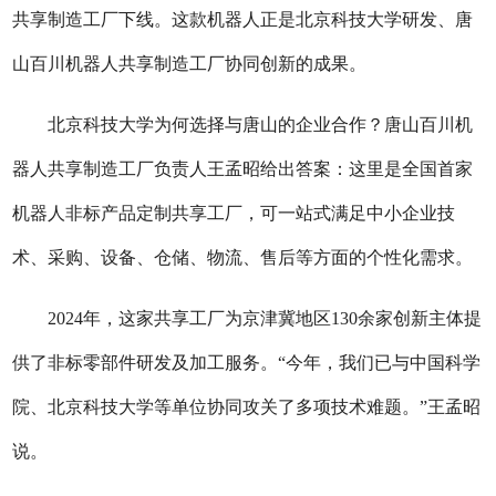
共享制造工厂下线。这款机器人正是北京科技大学研发、唐
山百川机器人共享制造工厂协同创新的成果。
北京科技大学为何选择与唐山的企业合作？唐山百川机
器人共享制造工厂负责人王孟昭给出答案：这里是全国首家
机器人非标产品定制共享工厂，可一站式满足中小企业技
术、采购、设备、仓储、物流、售后等方面的个性化需求。
2024年，这家共享工厂为京津冀地区130余家创新主体提
供了非标零部件研发及加工服务。“今年，我们已与中国科学
院、北京科技大学等单位协同攻关了多项技术难题。”王孟昭
说。