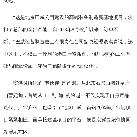
火热。
“这是北京巴威公司建设的高端装备制造新基地项目，承
担了总部的全部产能，自2023年8月投产以来，订单不
断。”巴威装备制造唐山有限责任公司副总经理窦洪炎说，选
中这里，不仅由于便利的港口运输条件、相对成熟的工业基
础与配套设施，还为了追随多年的“老伙伴”。
窦洪炎所说的“老伙伴”是首钢。从北京石景山搬迁至唐
山曹妃甸，首钢从“山”到“海”的跨越，不仅实现了自身产品
迭代、产业升级，也吸引了北京巴威、首钢气体等产业链项
目紧紧相随。而承接这些项目的平台，便是京冀曹妃甸协同
发展示范区。