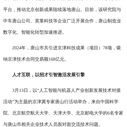
平台，推动北京创新成果陆续落地唐山。目前，该研究院与
中车唐山公司、英莱科技等企业广泛开展合作，唐山制造业
数字化、智能化转型加速推进。
2024年，唐山市共引进京津科技成果（项目）78项，吸
纳京津技术合同交易额168亿元。
人才互联，以招才引智激活发展引擎
3月13日，以“人工智能与机器人产业创新发展技术对接
活动”为主题的京津冀专家唐山行活动举办，来自中国科学
院、北京航空航天大学、天津大学、北京邮电大学的6名专家
与唐山市相关企业技术人员面对面交流技术问题。