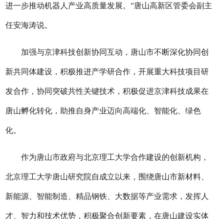
进一步推动机器人产业高质量发展。”唐山高新区管委会副主
任安海涛说。
加强与京津科技创新协同互动，唐山市不断深化协同创
新共同体建设，积极推进产学研合作，开展重大科技项目研
发合作，协同突破共性关键技术，积极促进京津科技成果在
唐山孵化转化，助推自身产业迈向高端化、智能化、绿色
化。
作为唐山市政府与北京理工大学合作建设的创新机构，
北京理工大学唐山研究院自成立以来，围绕唐山市新材料、
新能源、智能制造、精品钢铁、大数据等产业需求，发挥人
才、智力和技术优势，积极聚合创新要素，在唐山建设实体