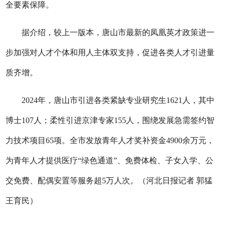
全要素保障。
据介绍，较上一版本，唐山市最新的凤凰英才政策进一
步加强对人才个体和用人主体双支持，促进各类人才引进量
质齐增。
2024年，唐山市引进各类紧缺专业研究生1621人，其中
博士107人；柔性引进京津专家155人，围绕发展急需签约智
力技术项目65项。全市发放青年人才奖补资金4900余万元，
为青年人才提供医疗“绿色通道”、免费体检、子女入学、公
交免费、配偶安置等服务超5万人次。（河北日报记者 郭猛
王育民）