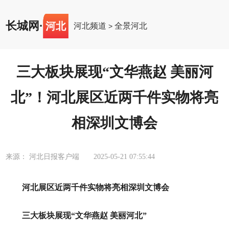
长城网
·
河北
河北频道
全景河北
>
三大板块展现“文华燕赵 美丽河
北”！河北展区近两千件实物将亮
相深圳文博会
来源： 河北日报客户端
2025-05-21 07:55:44
河北展区近两千件实物将亮相深圳文博会
三大板块展现“文华燕赵 美丽河北”