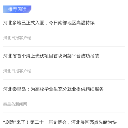
推荐阅读
河北多地已正式入夏，今日南部地区高温持续
河北日报客户端
河北省首个海上光伏项目首块网架平台成功吊装
河北日报客户端
河北秦皇岛：为高校毕业生充分就业提供精细服务
秦皇岛新闻网
“剧透”来了！第二十一届文博会，河北展区亮点先睹为快