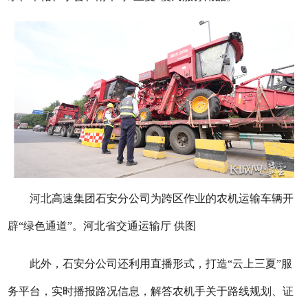
河北高速集团石安分公司为跨区作业的农机运输车辆开
辟“绿色通道”。河北省交通运输厅 供图
此外，石安分公司还利用直播形式，打造“云上三夏”服
务平台，实时播报路况信息，解答农机手关于路线规划、证