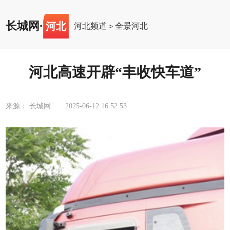
长城网
·
河北
河北频道
全景河北
>
河北高速开辟“丰收快车道”
来源： 长城网
2025-06-12 16:52:53