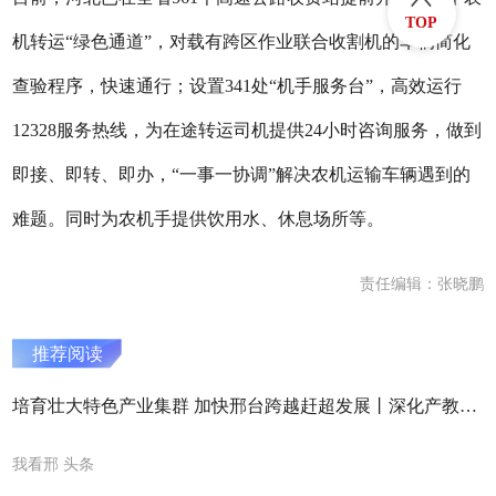
TOP
机转运“绿色通道”，对载有跨区作业联合收割机的车辆简化
查验程序，快速通行；设置341处“机手服务台”，高效运行
12328服务热线，为在途转运司机提供24小时咨询服务，做到
即接、即转、即办，“一事一协调”解决农机运输车辆遇到的
难题。同时为农机手提供饮用水、休息场所等。
责任编辑：张晓鹏
推荐阅读
培育壮大特色产业集群 加快邢台跨越赶超发展丨深化产教融合 赋能产业升级
我看邢 头条