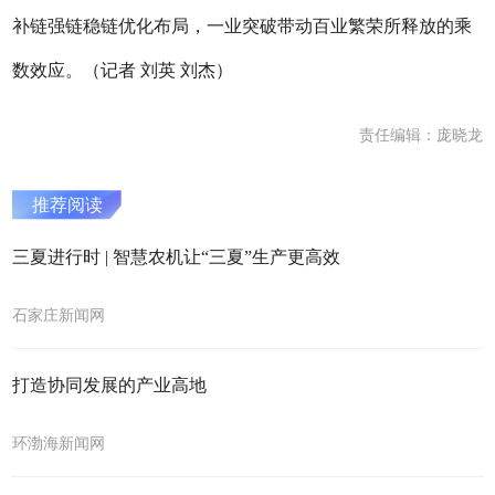
补链强链稳链优化布局，一业突破带动百业繁荣所释放的乘
数效应。（记者 刘英 刘杰）
责任编辑：庞晓龙
推荐阅读
三夏进行时 | 智慧农机让“三夏”生产更高效
石家庄新闻网
​打造协同发展的产业高地
环渤海新闻网