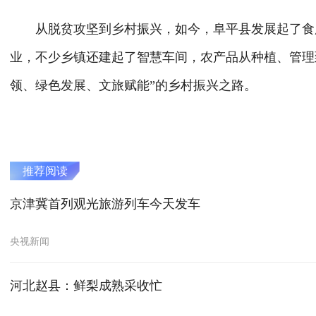
从脱贫攻坚到乡村振兴，如今，阜平县发展起了食用
业，不少乡镇还建起了智慧车间，农产品从种植、管理
领、绿色发展、文旅赋能”的乡村振兴之路。
推荐阅读
京津冀首列观光旅游列车今天发车
央视新闻
河北赵县：鲜梨成熟采收忙