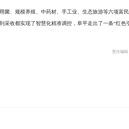
菌、规模养殖、中药材、手工业、生态旅游等六项富民
到采收都实现了智慧化精准调控，阜平走出了一条“红色
责任编辑