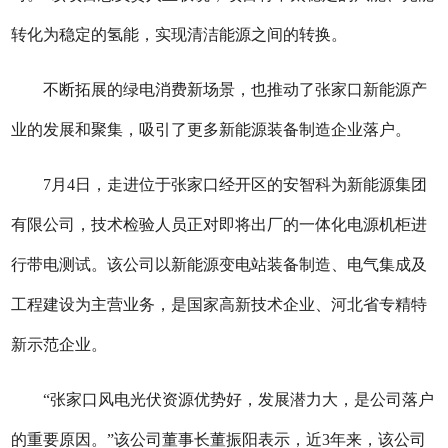
转化为稳定的氢能，实现清洁能源之间的转换。
不断拓展的绿电消费新场景，也推动了张家口新能源产
业的发展和聚集，吸引了更多新能源装备制造企业落户。
7月4日，走进位于张家口经开区的安智科为新能源集团
有限公司，技术检验人员正对即将出厂的一体化电源机柜进
行带电测试。该公司以新能源变电站装备制造、电气集成及
工程建设为主营业务，是国家高新技术企业、河北省专精特
新示范企业。
“张家口风电光伏资源优势好，发展潜力大，是公司落户
的重要原因。”该公司董事长董振阳表示，近3年来，该公司