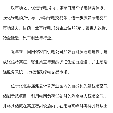
以市场之手促进绿电消纳，张家口建立绿电储备体系、
强化绿电消费引导、推动绿电交易等，进一步激发绿电交易
市场活力。目前，全市绿电消费企业达122家，覆盖大数据、
冶金锻造、汽车制造等行业。
近年来，国网张家口供电公司加强新能源通道建设，建
成张雄特高压、张北柔直等新能源汇集送出通道，并主动增
强服务意识，持续活跃绿电交易市场。
位于张北县庙滩云计算产业园内的百兆瓦先进压缩空气
储能示范项目，利用电网负荷低谷时的剩余电力压缩空气，
并将其储藏在高压密封设施内，在用电高峰时再将其释放出