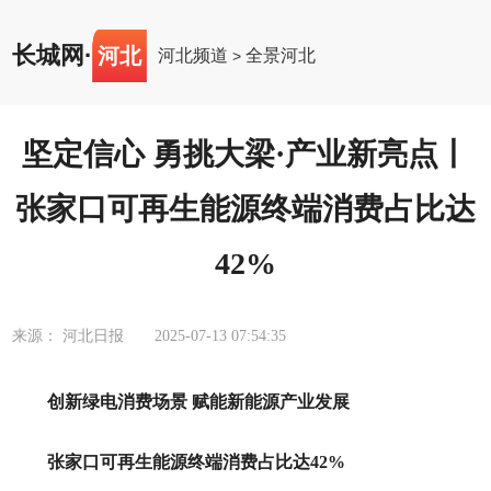
长城网
·
河北
河北频道
全景河北
>
坚定信心 勇挑大梁·产业新亮点丨
张家口可再生能源终端消费占比达
42%
来源： 河北日报
2025-07-13 07:54:35
创新绿电消费场景 赋能新能源产业发展
张家口可再生能源终端消费占比达42%