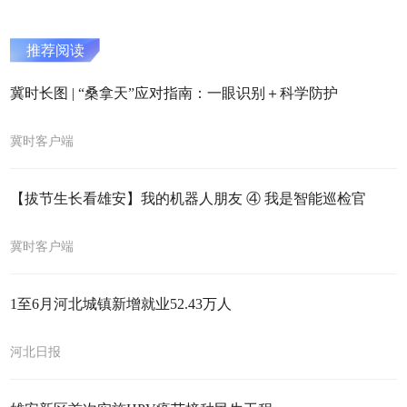
推荐阅读
冀时长图 | “桑拿天”应对指南：一眼识别＋科学防护
冀时客户端
【拔节生长看雄安】我的机器人朋友 ④ 我是智能巡检官
冀时客户端
1至6月河北城镇新增就业52.43万人
河北日报