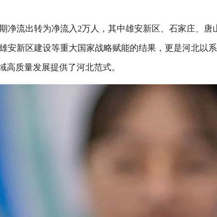
期净流出转为净流入2万人，其中雄安新区、石家庄、唐
雄安新区建设等重大国家战略赋能的结果，更是河北以
区域高质量发展提供了河北范式。