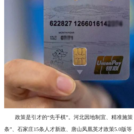
政策是引才的“先手棋”。河北因地制宜、精准施策
条”、石家庄15条人才新政、唐山凤凰英才政策5.0版