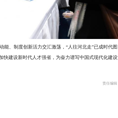
能、制度创新活力交汇激荡，“人往河北走”已成时代图
，加快建设新时代人才强省，为奋力谱写中国式现代化建设
责任编辑