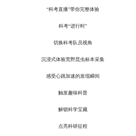
“科考直播”带你完整体验
科考“进行时”
切换科考队员视角
沉浸式体验荒野昆虫标本采集
感受心跳加速的发现瞬间
触发趣味科普
解锁科学宝藏
点亮科研征程