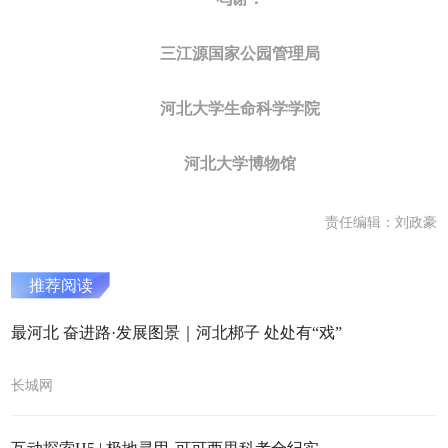
三江源国家公园管理局
河北大学生命科学学院
河北大学博物馆
责任编辑：刘政豪
推荐阅读
最河北 奋进路·发展图景｜河北梆子 处处有“戏”
长城网