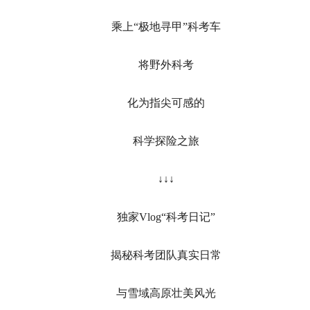
乘上“极地寻甲”科考车
将野外科考
化为指尖可感的
科学探险之旅
↓↓↓
独家Vlog“科考日记”
揭秘科考团队真实日常
与雪域高原壮美风光