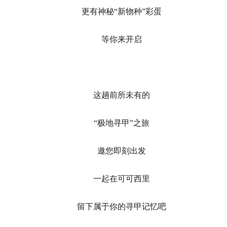
更有神秘“新物种”彩蛋
等你来开启
这趟前所未有的
“极地寻甲”之旅
邀您即刻出发
一起在可可西里
留下属于你的寻甲记忆吧