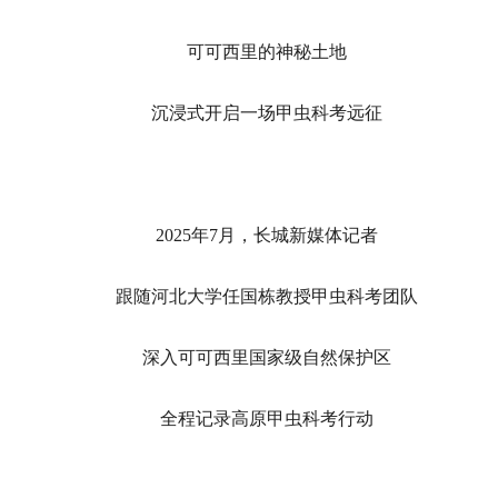
可可西里的神秘土地
沉浸式开启一场甲虫科考远征
2025年7月，长城新媒体记者
跟随河北大学任国栋教授甲虫科考团队
深入可可西里国家级自然保护区
全程记录高原甲虫科考行动