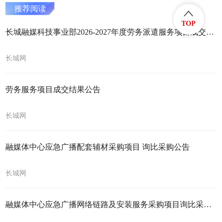
推荐阅读
TOP
长城融媒科技事业部2026-2027年度劳务派遣服务项目成交结果公告
长城网
劳务服务项目成交结果公告
长城网
融媒体中心应急广播配套辅材采购项目 询比采购公告
长城网
融媒体中心应急广播网络链路及安装服务采购项目询比采购公告