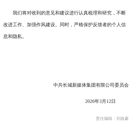
我们将对收到的意见和建议进行认真
梳理和研究
，不断
改进工作、加强作风建设。同时，严格保护
反馈者
的个人信
息和隐私。
中共
长城新媒体集团
有限公司委员会
2026年3月12日
责任编辑：刘政豪