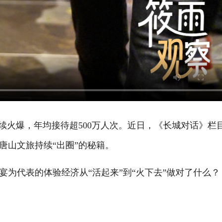
续火爆，年均接待超500万人次。近日，《长城对话》栏
唐山文旅持续“出圈”的秘籍。
代表的体验经济从“活起来”到“火下去”做对了什么？