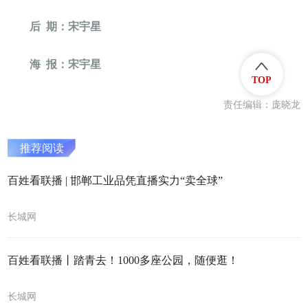
后 期：宋宇星
海 报：宋宇星
TOP
责任编辑：庞晓龙
推荐阅读
百姓看联播 | 邯郸工业品凭直播实力“卖全球”
长城网
百姓看联播丨踏青去！1000多座公园，随便逛！
长城网