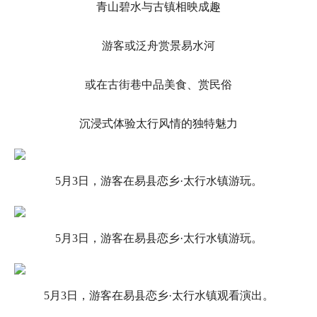
青山碧水与古镇相映成趣
游客或泛舟赏景易水河
或在古街巷中品美食、赏民俗
沉浸式体验太行风情的独特魅力
5月3日，游客在易县恋乡·太行水镇游玩。
5月3日，游客在易县恋乡·太行水镇游玩。
5月3日，游客在易县恋乡·太行水镇观看演出。