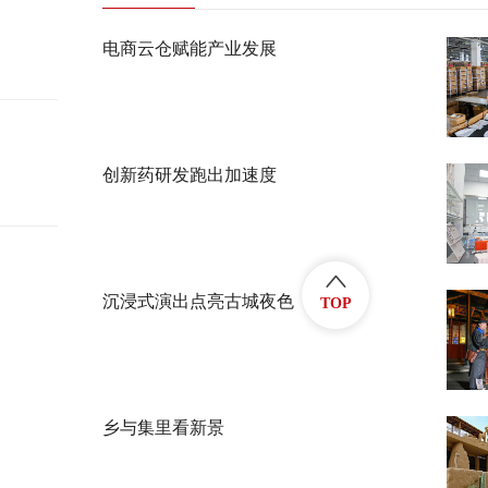
电商云仓赋能产业发展
创新药研发跑出加速度
沉浸式演出点亮古城夜色
TOP
乡与集里看新景