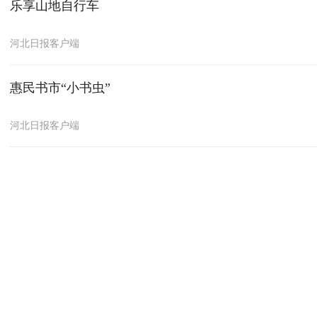
乐享山地自行车
河北日报客户端
惠民书市“小书虫”
河北日报客户端