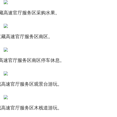
藏高速官厅服务区采购水果。
藏高速官厅服务区南区。
高速官厅服务区南区停车休息。
高速官厅服务区观景台游玩。
高速官厅服务区木栈道游玩。