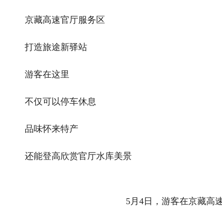
京藏高速官厅服务区
打造旅途新驿站
游客在这里
不仅可以停车休息
品味怀来特产
还能登高欣赏官厅水库美景
5月4日，游客在京藏高