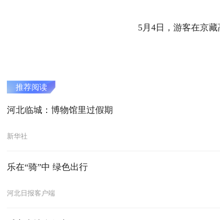
5月4日，游客在京藏
推荐阅读
河北临城：博物馆里过假期
新华社
乐在“骑”中 绿色出行
河北日报客户端