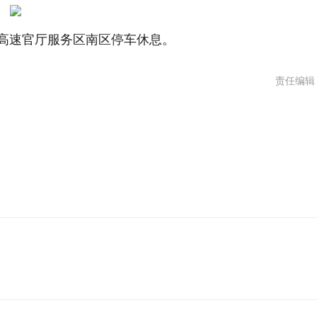
高速官厅服务区南区停车休息。
责任编辑