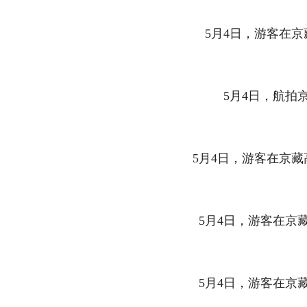
5月4日，游客在京
5月4日，航拍京
5月4日，游客在京藏
5月4日，游客在京藏
5月4日，游客在京藏