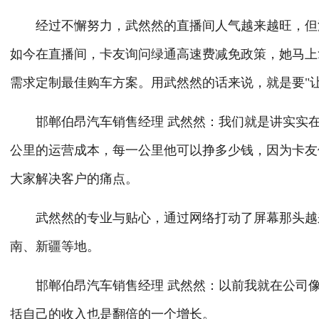
经过不懈努力，武然然的直播间人气越来越旺，但流
如今在直播间，卡友询问绿通高速费减免政策，她马上
需求定制最佳购车方案。用武然然的话来说，就是要"
邯郸伯昂汽车销售经理 武然然：我们就是讲实实在
公里的运营成本，每一公里他可以挣多少钱，因为卡友
大家解决客户的痛点。
武然然的专业与贴心，通过网络打动了屏幕那头越来
南、新疆等地。
邯郸伯昂汽车销售经理 武然然：以前我就在公司像202
括自己的收入也是翻倍的一个增长。