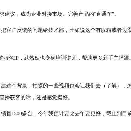
建议，成为企业对接市场、完善产品的"直通车"。
把客户反馈的问题给技术部，比如说这个有胀箱或者边
的特色IP，武然然也变身培训讲师，帮助更多新手主播跟
建这个背景，拍摄的一些视频也会让我们去（了解），
直播获客的话，还是感觉挺好。
售1300多台，今年我预计要比去年要更好，截止到目