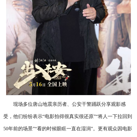
现场多位唐山地震亲历者、公安干警踊跃分享观影感
受，他们纷纷表示“电影拍得很真实很还原”“将人一下拉回到
50年前的场景”“看的时候眼眶一直在湿润”。更有观众因电影