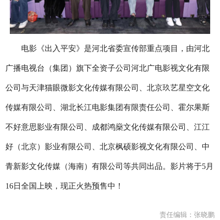
电影《出入平安》是河北省委宣传部重点项目，由河北
广播电视台（集团）旗下全资子公司河北广电影视文化有限
公司与天津猫眼微影文化传媒有限公司、北京玖艺星空文化
传媒有限公司、湖北长江电影集团有限责任公司、霍尔果斯
不好意思影业有限公司、成都鸿燊文化传媒有限公司、江江
好（北京）影业有限公司、北京枫硕影视文化有限公司、中
青新影文化传媒（海南）有限公司等共同出品。影片将于5月
16日全国上映，现正火热预售中！
责任编辑：张晓鹏