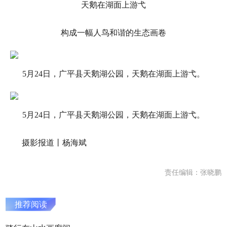
天鹅在湖面上游弋
构成一幅人鸟和谐的生态画卷
5月24日，广平县天鹅湖公园，天鹅在湖面上游弋。
5月24日，广平县天鹅湖公园，天鹅在湖面上游弋。
摄影报道丨杨海斌
责任编辑：张晓鹏
推荐阅读