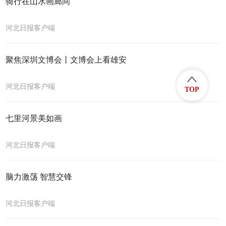
骑行在山水画廊间
河北日报客户端
聚焦深圳文博会丨文博会上看雄安
河北日报客户端
TOP
七里河景美如画
河北日报客户端
脑力激荡 智慧交锋
河北日报客户端