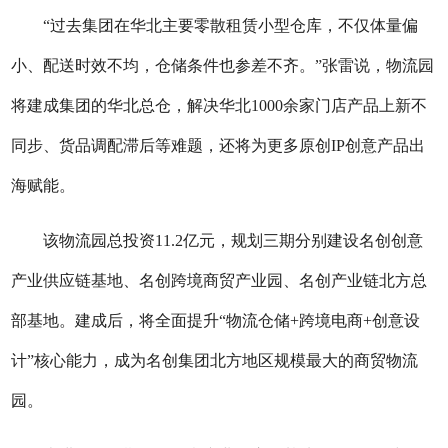
“过去集团在华北主要零散租赁小型仓库，不仅体量偏
小、配送时效不均，仓储条件也参差不齐。”张雷说，物流园
将建成集团的华北总仓，解决华北1000余家门店产品上新不
同步、货品调配滞后等难题，还将为更多原创IP创意产品出
海赋能。
该物流园总投资11.2亿元，规划三期分别建设名创创意
产业供应链基地、名创跨境商贸产业园、名创产业链北方总
部基地。建成后，将全面提升“物流仓储+跨境电商+创意设
计”核心能力，成为名创集团北方地区规模最大的商贸物流
园。