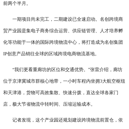
前两个半月。
一期项目尚未完工，二期建设已全速启动。名创跨境商
贸产业园是集电子商务综合运营、供应链管理、人才培养孵
化等功能于一体的国际跨境物流中心，将打造成为名创集团
IP创意产品销往全球的区域跨境电商物流基地。
“我们更看重廊坊的区位和交通优势。”张雷介绍，廊坊
位于京津冀城市群核心地带，一小时车程内坐拥3大航空枢纽
和天津港，货物可高效集散、快速分拨，直达全球各家门
店，极大节省物流中转时间、压缩运输成本。
记者发现，这个产业园还规划建设跨境物流前置仓，依