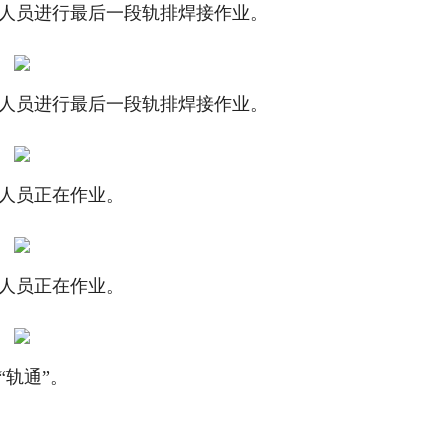
工人员进行最后一段轨排焊接作业。
人员进行最后一段轨排焊接作业。
人员正在作业。
人员正在作业。
轨通”。