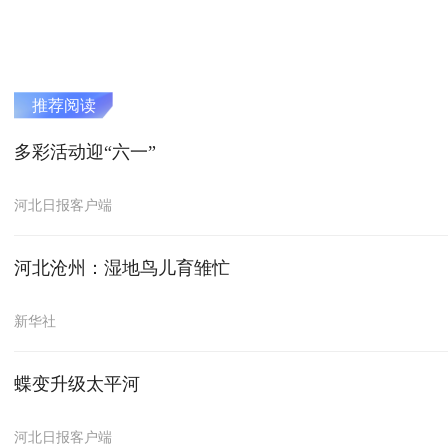
推荐阅读
多彩活动迎“六一”
河北日报客户端
河北沧州：湿地鸟儿育雏忙
新华社
蝶变升级太平河
河北日报客户端