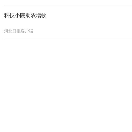
科技小院助农增收
河北日报客户端