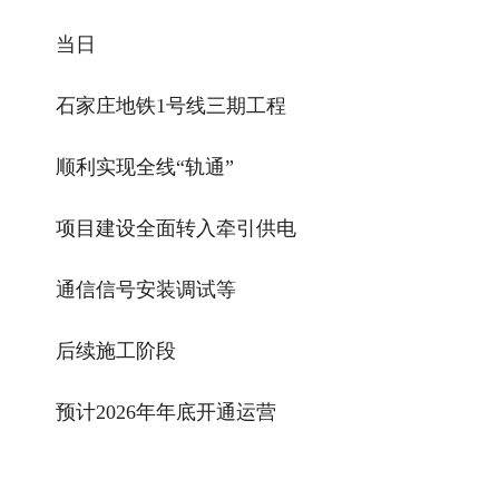
当日
石家庄地铁1号线三期工程
顺利实现全线“轨通”
项目建设全面转入牵引供电
通信信号安装调试等
后续施工阶段
预计2026年年底开通运营