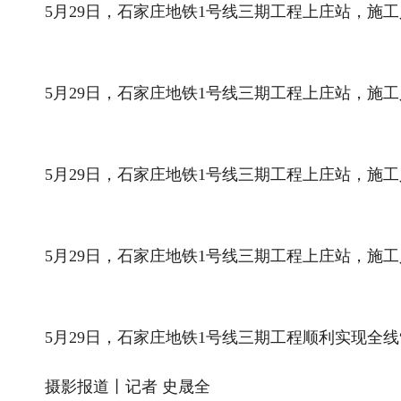
5月29日，石家庄地铁1号线三期工程上庄站，施
5月29日，石家庄地铁1号线三期工程上庄站，施工
5月29日，石家庄地铁1号线三期工程上庄站，施工
5月29日，石家庄地铁1号线三期工程上庄站，施工
5月29日，石家庄地铁1号线三期工程顺利实现全线“
摄影报道丨记者 史晟全