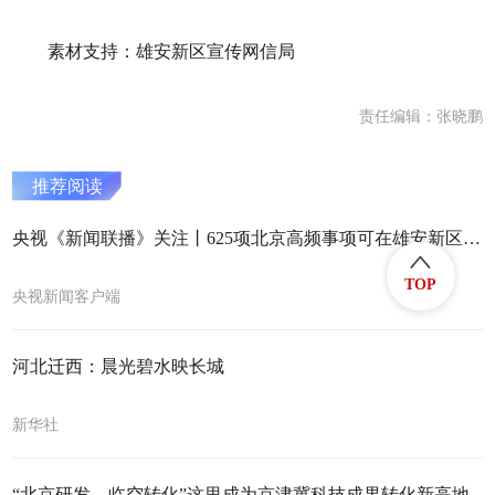
素材支持：雄安新区宣传网信局
责任编辑：张晓鹏
推荐阅读
央视《新闻联播》关注丨625项北京高频事项可在雄安新区直接受理
TOP
央视新闻客户端
河北迁西：晨光碧水映长城
新华社
“北京研发、临空转化”这里成为京津冀科技成果转化新高地