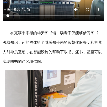
在充满未来感的雄安图书馆，读者不仅能够借阅图书、
汲取知识，还能够体验全域感知带来的智慧化服务：和机器
人引导员互动，在智能设施的帮助下取书、还书，甚至可以
实现图书的跨区域借阅。