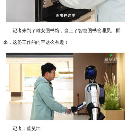
记者来到了雄安图书馆，当上了智慧图书管理员。原
来，这份工作的内容这么有趣！
记者：董笑坤